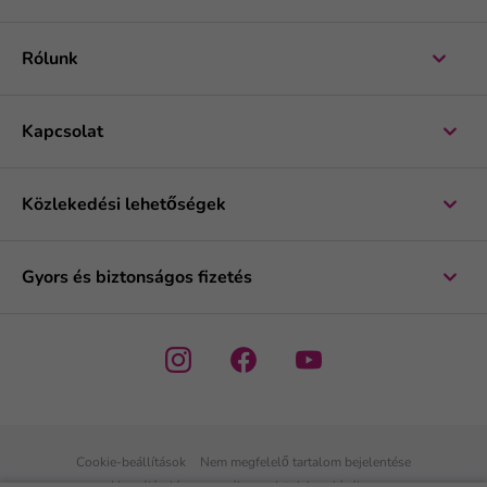
Rólunk
Kapcsolat
Közlekedési lehetőségek
Gyors és biztonságos fizetés
Cookie-beállítások
Nem megfelelő tartalom bejelentése