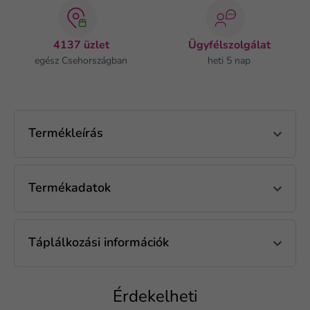
4137 üzlet
Ügyfélszolgálat
egész Csehországban
heti 5 nap
Termékleírás
Termékadatok
Táplálkozási információk
Érdekelheti