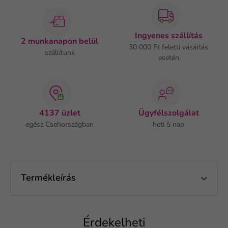
Ingyenes szállítás
2 munkanapon belül
30 000 Ft feletti vásárlás
szállítunk
esetén
4137 üzlet
Ügyfélszolgálat
egész Csehországban
heti 5 nap
Termékleírás
Érdekelheti