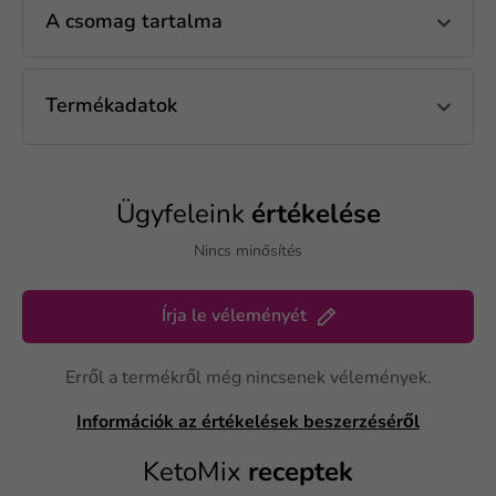
A csomag tartalma
Termékadatok
Ügyfeleink
értékelése
Nincs minősítés
Írja le véleményét
Erről a termékről még nincsenek vélemények.
Információk az értékelések beszerzéséről
KetoMix
receptek