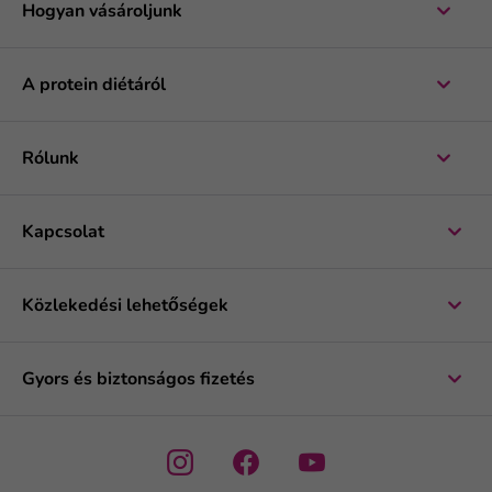
Hogyan vásároljunk
A protein diétáról
Rólunk
Kapcsolat
Közlekedési lehetőségek
Gyors és biztonságos fizetés