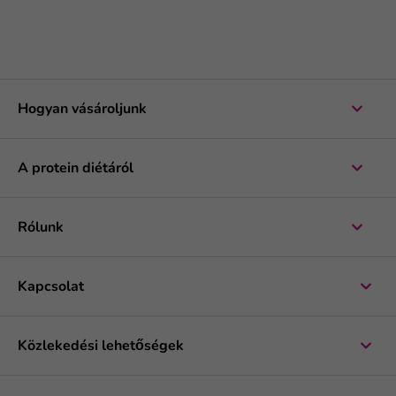
Hogyan vásároljunk
A protein diétáról
Rólunk
Kapcsolat
Közlekedési lehetőségek