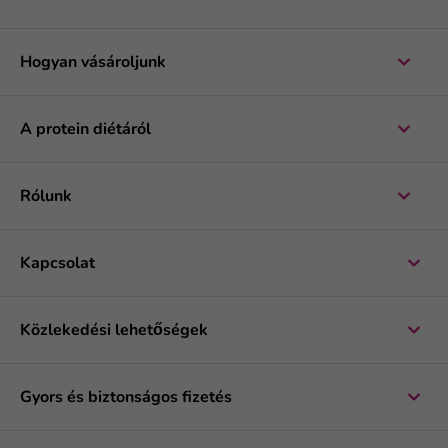
Hogyan vásároljunk
A protein diétáról
Rólunk
Kapcsolat
Közlekedési lehetőségek
Gyors és biztonságos fizetés