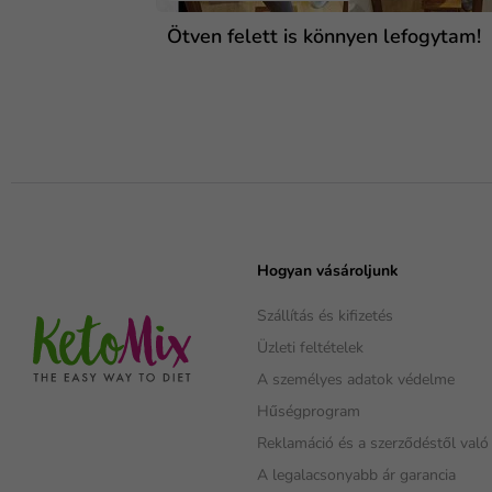
Ötven felett is könnyen lefogytam!
Hogyan vásároljunk
Szállítás és kifizetés
Üzleti feltételek
A személyes adatok védelme
Hűségprogram
Reklamáció és a szerződéstől való 
A legalacsonyabb ár garancia