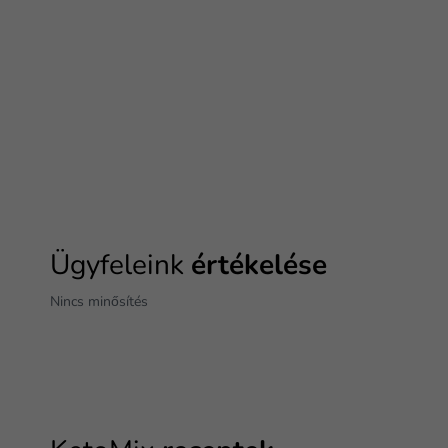
Ügyfeleink
értékelése
Nincs minősítés